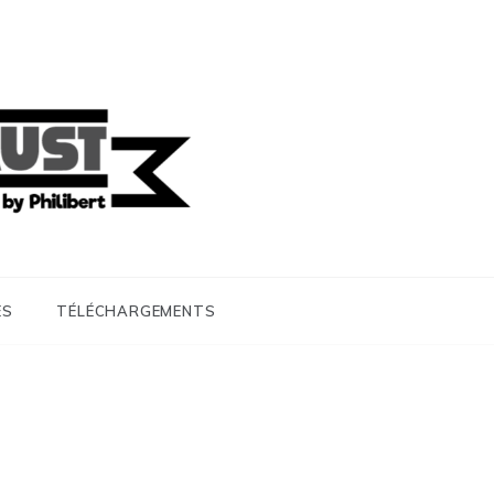
ES
TÉLÉCHARGEMENTS