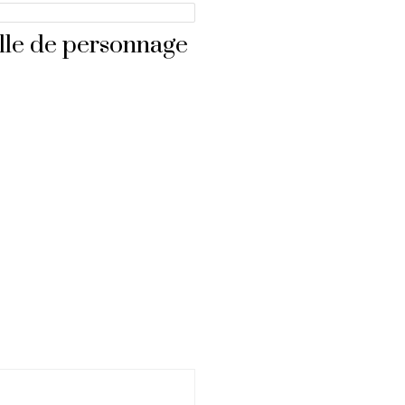
ille de personnage