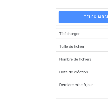
TÉLÉCHARG
Télécharger
Taille du fichier
Nombre de fichiers
Date de création
Dernière mise à jour