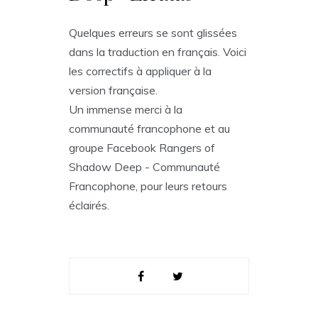
Quelques erreurs se sont glissées
dans la traduction en français. Voici
les correctifs à appliquer à la
version française.
Un immense merci à la
communauté francophone et au
groupe Facebook Rangers of
Shadow Deep - Communauté
Francophone, pour leurs retours
éclairés.